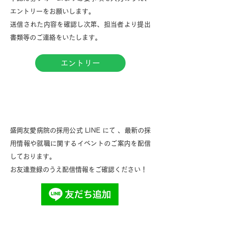
エントリーをお願いします。
​送信された内容を確認し次第、担当者より提出
書類等のご連絡をいたします。
エントリー
採用情報・イベントのお知らせについ
て
盛岡友愛病院の採用公式 LINE にて 、最新の採
用情報や就職に関するイベントのご案内を配信
しております。
お友達登録のうえ配信情報をご確認ください！