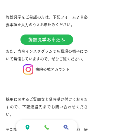
施設見学のお申込み
施設見学をご希望の方は、下記フォームより必
要事項を入力のうえお申込みください。
施設見学お申込み
​また、当院インスタグラムでも職場の様子につ
いて発信していますので、ぜひご覧ください。
​病院公式アカウント
その他お問い合わせ先
採用に関するご質問など随時受け付けておりま
すので、下記連絡先までお問い合わせくださ
い。
〒020-0834 岩手県盛岡市永井12－10 盛